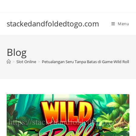
Skip
to
content
stackedandfoldedtogo.com
Menu
Blog
>
Slot Online
>
Petualangan Seru Tanpa Batas di Game Wild Roll: Uj