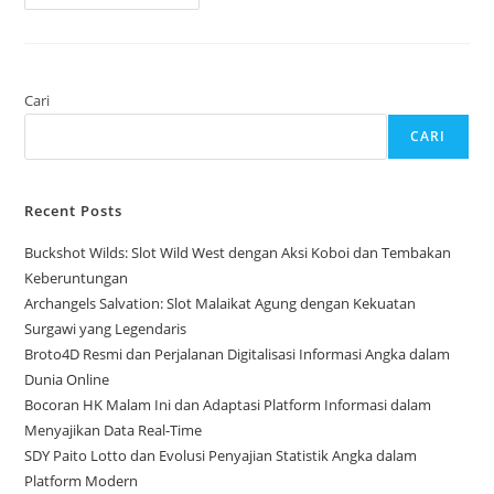
Game
Fury
Of
Odin
Megaways:
Sensasi
Slot
Cari
Dengan
Kekuatan
CARI
Dewa
Nordik
Recent Posts
Buckshot Wilds: Slot Wild West dengan Aksi Koboi dan Tembakan
Keberuntungan
Archangels Salvation: Slot Malaikat Agung dengan Kekuatan
Surgawi yang Legendaris
Broto4D Resmi dan Perjalanan Digitalisasi Informasi Angka dalam
Dunia Online
Bocoran HK Malam Ini dan Adaptasi Platform Informasi dalam
Menyajikan Data Real-Time
SDY Paito Lotto dan Evolusi Penyajian Statistik Angka dalam
Platform Modern