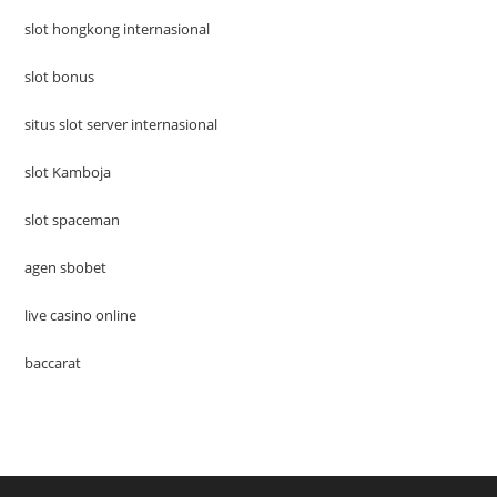
slot hongkong internasional
slot bonus
situs slot server internasional
slot Kamboja
slot spaceman
agen sbobet
live casino online
baccarat